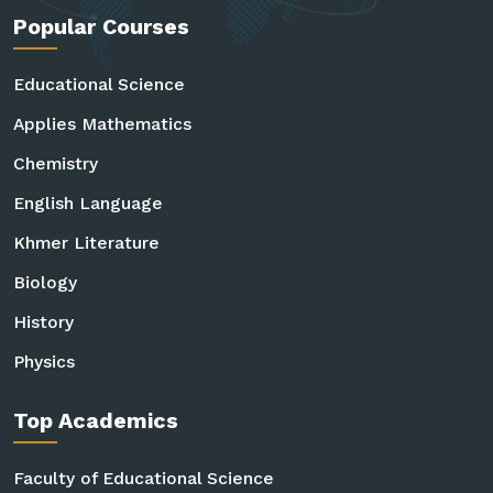
Popular Courses
Educational Science
Applies Mathematics
Chemistry
English Language
Khmer Literature
Biology
History
Physics
Top Academics
Faculty of Educational Science